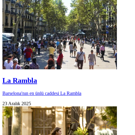
La Rambla
Barselona'nın en ünlü caddesi La Rambla
23 Aralık 2025