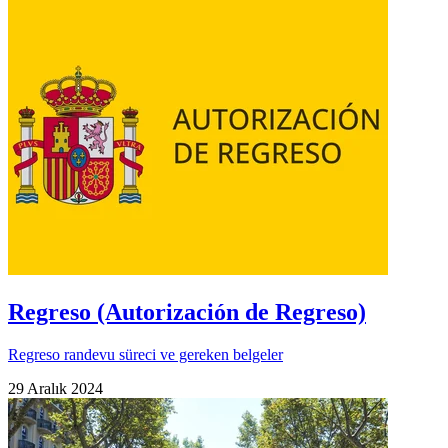
Regreso (Autorización de Regreso)
Regreso randevu süreci ve gereken belgeler
29 Aralık 2024