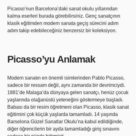
Picasso’nun Barcelona’daki sanat okulu yıllarından
kalma eserleri burada görebilirsiniz. Genç sanatçının
klasik eğitimden modern sanata geçiş sürecini adım
adım takip edebileceğiniz benzersiz bir koleksiyon.
Picasso’yu Anlamak
Modern sanatın en önemli isimlerinden Pablo Picasso,
sadece bir ressam değil, aynı zamanda bir devrimciydi.
1881’de Malaga’da dünyaya gelen sanatçı, henüz çocuk
yaşlarında olağanüstü yeteneğini göstermeye başladı.
Babası da bir resim öğretmeni olan Picasso, klasik sanat
eğitimini çok küçük yaşlarda tamamladı. 14 yaşında
Barselona Güzel Sanatlar Okulu’na kabul edildiğinde,
diğer öğrencilerin bir ayda tamamladığı giriş sınavını