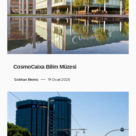
CosmoCaixa Bilim Müzesi
19 Ocak 2025
Gokhan Memis