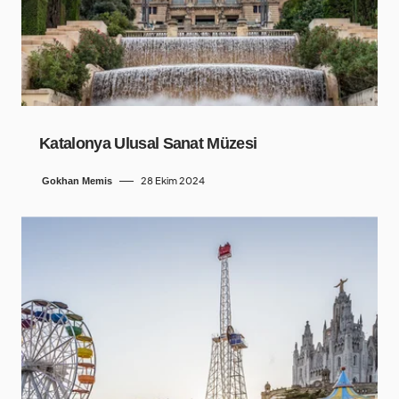
Katalonya Ulusal Sanat Müzesi
28 Ekim 2024
Gokhan Memis