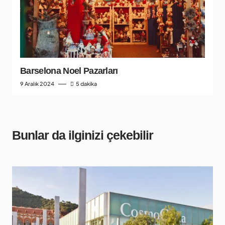
Barselona Noel Pazarları
9 Aralık 2024
5 dakika
Bunlar da ilginizi çekebilir