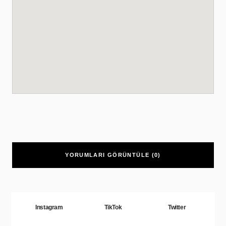
YORUMLARI GÖRÜNTÜLE (0)
Instagram
TikTok
Twitter