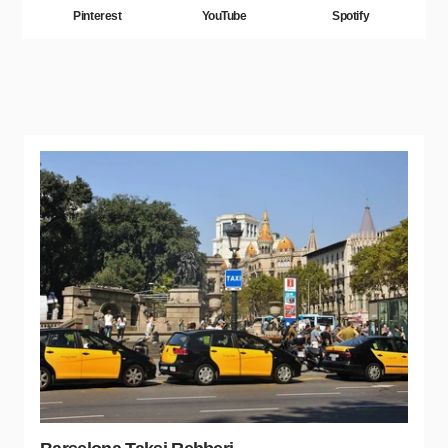
Pinterest
YouTube
Spotify