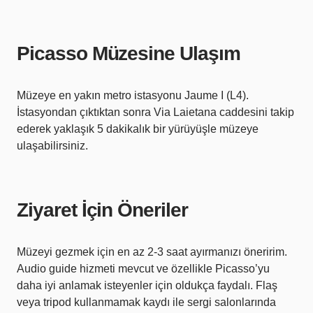
Picasso Müzesine Ulaşım
Müzeye en yakın metro istasyonu Jaume I (L4).
İstasyondan çıktıktan sonra Via Laietana caddesini takip
ederek yaklaşık 5 dakikalık bir yürüyüşle müzeye
ulaşabilirsiniz.
Ziyaret İçin Öneriler
Müzeyi gezmek için en az 2-3 saat ayırmanızı öneririm.
Audio guide hizmeti mevcut ve özellikle Picasso’yu
daha iyi anlamak isteyenler için oldukça faydalı. Flaş
veya tripod kullanmamak kaydı ile sergi salonlarında