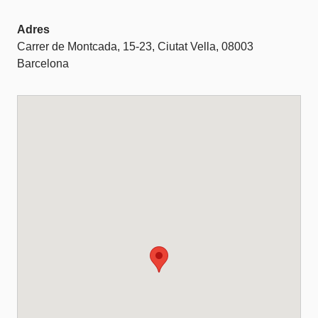
Adres
Carrer de Montcada, 15-23, Ciutat Vella, 08003
Barcelona