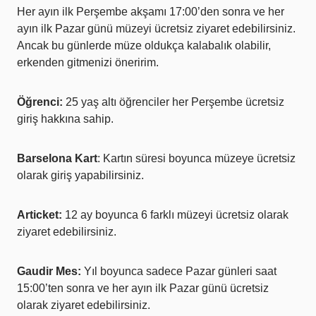
Her ayın ilk Perşembe akşamı 17:00’den sonra ve her
ayın ilk Pazar günü müzeyi ücretsiz ziyaret edebilirsiniz.
Ancak bu günlerde müze oldukça kalabalık olabilir,
erkenden gitmenizi öneririm.
Öğrenci:
25 yaş altı öğrenciler her Perşembe ücretsiz
giriş hakkına sahip.
Barselona Kart
: Kartın süresi boyunca müzeye ücretsiz
olarak giriş yapabilirsiniz.
Articket:
12 ay boyunca 6 farklı müzeyi ücretsiz olarak
ziyaret edebilirsiniz.
Gaudir Mes:
Yıl boyunca sadece Pazar günleri saat
15:00’ten sonra ve her ayın ilk Pazar günü ücretsiz
olarak ziyaret edebilirsiniz.