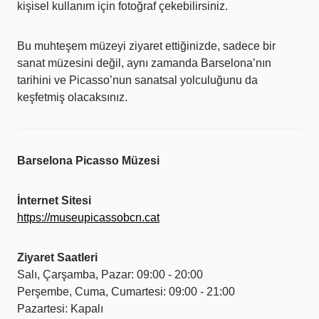
kişisel kullanım için fotoğraf çekebilirsiniz.
Bu muhteşem müzeyi ziyaret ettiğinizde, sadece bir
sanat müzesini değil, aynı zamanda Barselona’nın
tarihini ve Picasso’nun sanatsal yolculuğunu da
keşfetmiş olacaksınız.
Barselona Picasso Müzesi
İnternet Sitesi
https://museupicassobcn.cat
Ziyaret Saatleri
Salı, Çarşamba, Pazar: 09:00 - 20:00
Perşembe, Cuma, Cumartesi: 09:00 - 21:00
Pazartesi: Kapalı