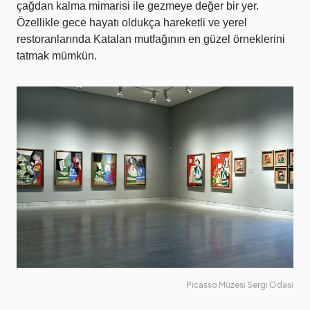
çağdan kalma mimarisi ile gezmeye değer bir yer.
Özellikle gece hayatı oldukça hareketli ve yerel
restoranlarında Katalan mutfağının en güzel örneklerini
tatmak mümkün.
Picasso Müzesi Sergi Odası