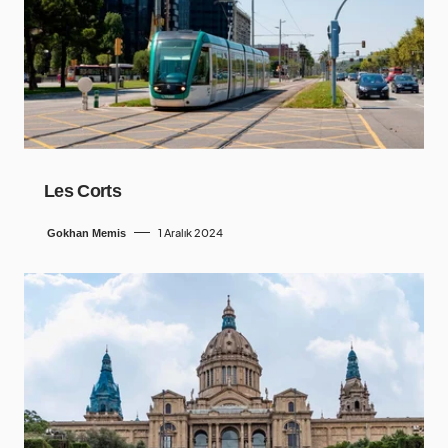
Les Corts
1 Aralık 2024
Gokhan Memis